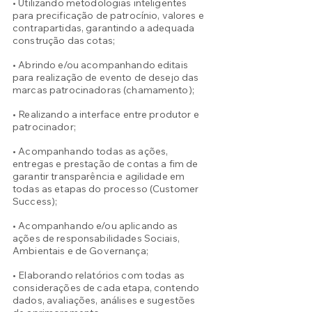
• Utilizando metodologias inteligentes
para precificação de patrocínio, valores e
contrapartidas, garantindo a adequada
construção das cotas;
• Abrindo e/ou acompanhando editais
para realização de evento de desejo das
marcas patrocinadoras (chamamento);
• Realizando a interface entre produtor e
patrocinador;
• Acompanhando todas as ações,
entregas e prestação de contas a fim de
garantir transparência e agilidade em
todas as etapas do processo (Customer
Success);
• Acompanhando e/ou aplicando as
ações de responsabilidades Sociais,
Ambientais e de Governança;
• Elaborando relatórios com todas as
considerações de cada etapa, contendo
dados, avaliações, análises e sugestões