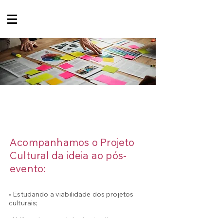
ACOMPANHAMENTO
DO PROJETO CULTURAL
Acompanhamos o Projeto
Cultural da ideia ao pós-
evento:
• Estudando a viabilidade dos projetos
culturais;