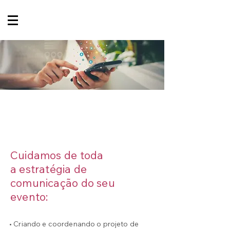
COMUNICAÇÃO
E MARKETING
Cuidamos de toda
a estratégia de
comunicação do seu
evento:
• Criando e coordenando o projeto de