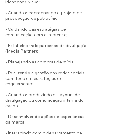
identidade visual;
• Criando e coordenando o projeto de
prospecção de patrocínio;
• Cuidando das estratégias de
comunicação com a imprensa;
• Estabelecendo parcerias de divulgação
(Media Partner);
• Planejando as compras de mídia;
• Realizando a gestão das redes sociais
com foco em estratégias de
engajamento;
• Criando e produzindo os layouts de
divulgação ou comunicação interna do
evento;
• Desenvolvendo ações de experiências
da marca;
• Interagindo com o departamento de